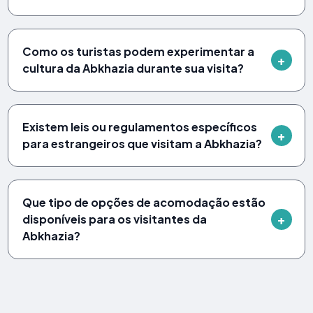
Como os turistas podem experimentar a
cultura da Abkhazia durante sua visita?
Existem leis ou regulamentos específicos
para estrangeiros que visitam a Abkhazia?
Que tipo de opções de acomodação estão
disponíveis para os visitantes da
Abkhazia?