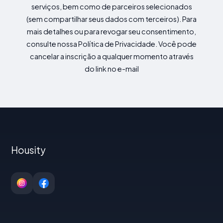
serviços, bem como de parceiros selecionados
(sem compartilhar seus dados com terceiros). Para
mais detalhes ou para revogar seu consentimento,
consulte nossa Política de Privacidade. Você pode
cancelar a inscrição a qualquer momento através
do link no e-mail
Housity