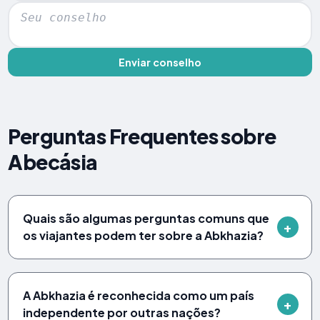
Enviar conselho
Perguntas Frequentes sobre
Abecásia
Quais são algumas perguntas comuns que
os viajantes podem ter sobre a Abkhazia?
A Abkhazia é reconhecida como um país
independente por outras nações?