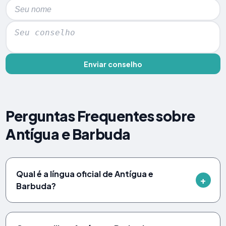
Enviar conselho
Perguntas Frequentes sobre
Antígua e Barbuda
Qual é a língua oficial de Antígua e
Barbuda?