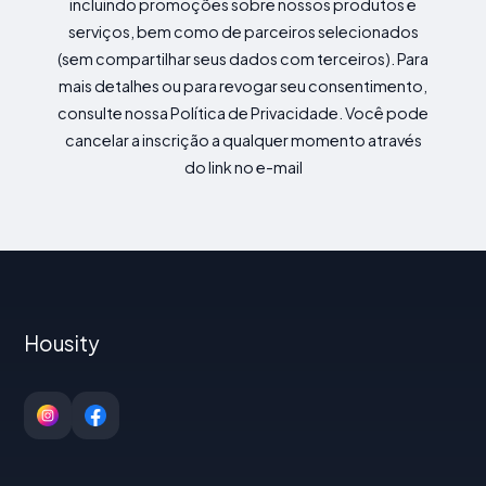
incluindo promoções sobre nossos produtos e
serviços, bem como de parceiros selecionados
(sem compartilhar seus dados com terceiros). Para
mais detalhes ou para revogar seu consentimento,
consulte nossa Política de Privacidade. Você pode
cancelar a inscrição a qualquer momento através
do link no e-mail
Housity