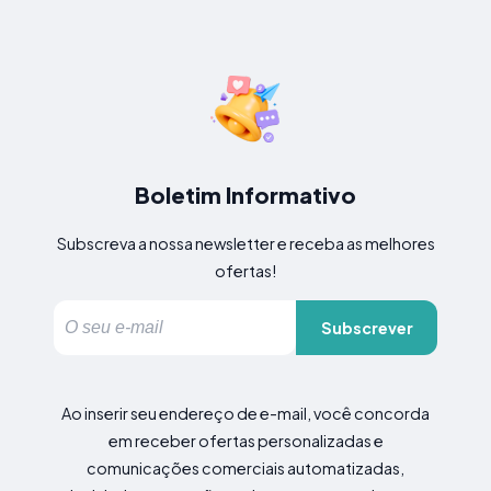
Boletim Informativo
Subscreva a nossa newsletter e receba as melhores
ofertas!
Subscrever
Ao inserir seu endereço de e-mail, você concorda
em receber ofertas personalizadas e
comunicações comerciais automatizadas,