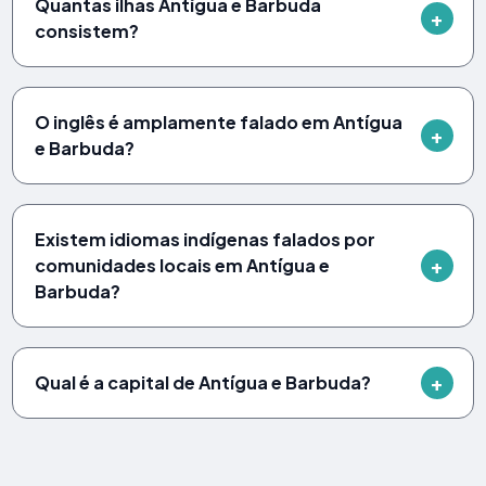
Quantas ilhas Antígua e Barbuda
consistem?
O inglês é amplamente falado em Antígua
e Barbuda?
Existem idiomas indígenas falados por
comunidades locais em Antígua e
Barbuda?
Qual é a capital de Antígua e Barbuda?