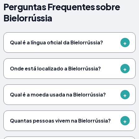
Perguntas Frequentes sobre
Bielorrússia
Qual é a língua oficial da Bielorrússia?
Onde está localizado a Bielorrússia?
Qual é a moeda usada na Bielorrússia?
Quantas pessoas vivem na Bielorrússia?