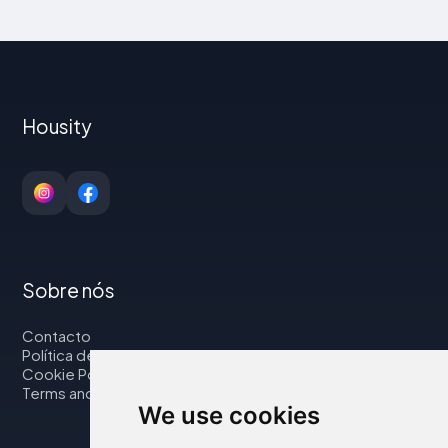
Housity
Sobre nós
Contacto
Política de privacidade
Cookie Policy
Terms and Conditions
We use cookies