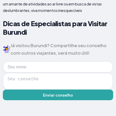
um amante de atividades ao ar livre ou em busca de vistas
deslumbrantes, viva momentos inesquecíveis
Dicas de Especialistas para Visitar
Burundi
Já visitou Burundi? Compartilhe seu conselho
com outros viajantes, será muito útil!
Enviar conselho