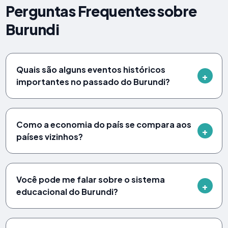
Perguntas Frequentes sobre
Burundi
Quais são alguns eventos históricos
importantes no passado do Burundi?
Como a economia do país se compara aos
países vizinhos?
Você pode me falar sobre o sistema
educacional do Burundi?