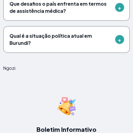
Que desafios o país enfrenta em termos
de assistência médica?
Qual é a situação política atual em
Burundi?
Ngozi
Boletim Informativo