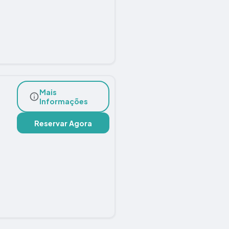
Mais
Informações
Reservar Agora