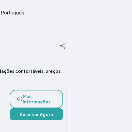
Português
ações confortáveis
,
preços
Mais
Informações
Reservar Agora