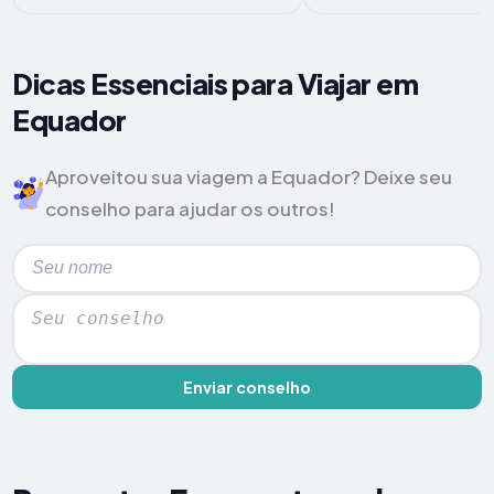
Dicas Essenciais para Viajar em
Equador
Aproveitou sua viagem a Equador? Deixe seu
conselho para ajudar os outros!
Enviar conselho