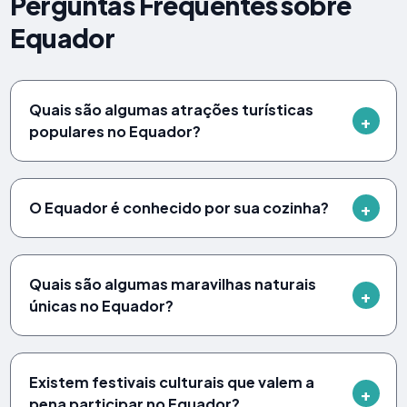
Perguntas Frequentes sobre
Equador
Quais são algumas atrações turísticas
populares no Equador?
O Equador é conhecido por sua cozinha?
Quais são algumas maravilhas naturais
únicas no Equador?
Existem festivais culturais que valem a
pena participar no Equador?