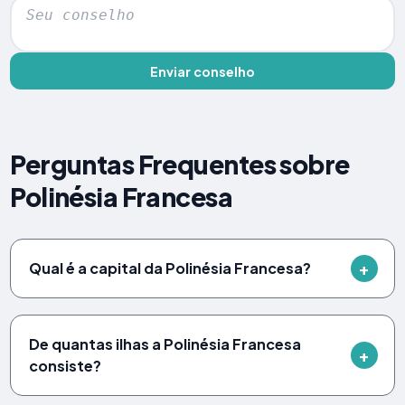
Enviar conselho
Perguntas Frequentes sobre
Polinésia Francesa
Qual é a capital da Polinésia Francesa?
De quantas ilhas a Polinésia Francesa
consiste?