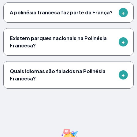
A polinésia francesa faz parte da França?
Existem parques nacionais na Polinésia
Francesa?
Quais idiomas são falados na Polinésia
Francesa?