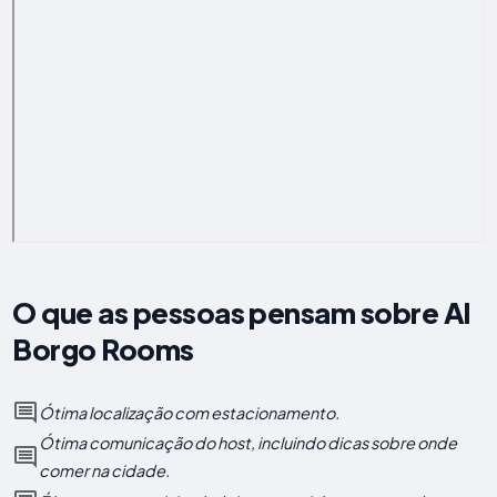
O que as pessoas pensam sobre Al
Borgo Rooms
Ótima localização com estacionamento.
Ótima comunicação do host, incluindo dicas sobre onde
comer na cidade.