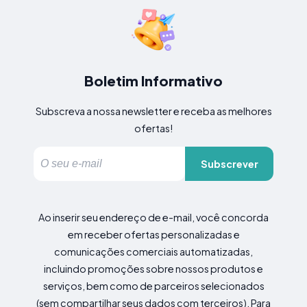
Boletim Informativo
Subscreva a nossa newsletter e receba as melhores
ofertas!
Subscrever
Ao inserir seu endereço de e-mail, você concorda
em receber ofertas personalizadas e
comunicações comerciais automatizadas,
incluindo promoções sobre nossos produtos e
serviços, bem como de parceiros selecionados
(sem compartilhar seus dados com terceiros). Para