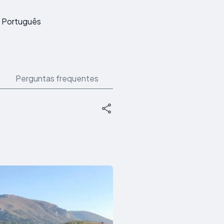
Português
Perguntas frequentes