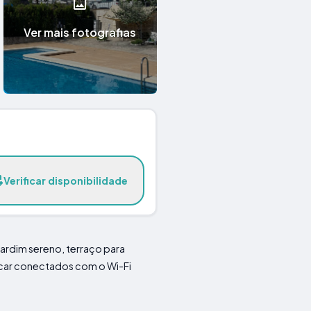
Ver mais fotografias
Verificar disponibilidade
jardim sereno, terraço para
ficar conectados com o Wi-Fi