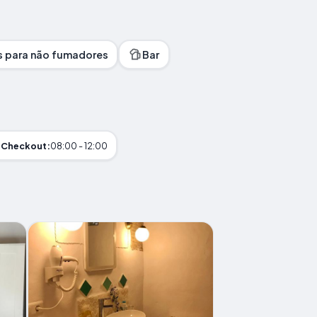
 para não fumadores
Bar
Checkout:
08:00 - 12:00