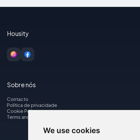
Housity
Sobre nós
Contacto
Política de privacidade
Cookie Policy
Terms and Conditions
We use cookies