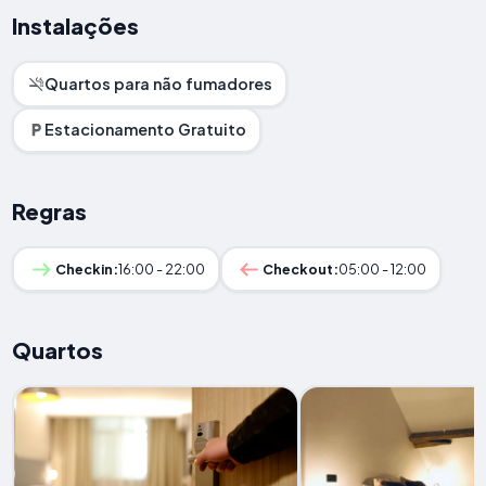
Instalações
Quartos para não fumadores
Estacionamento Gratuito
Regras
Checkin:
16:00 - 22:00
Checkout:
05:00 - 12:00
Quartos