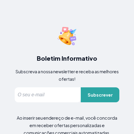
Boletim Informativo
Subscreva a nossa newsletter e receba as melhores
ofertas!
Subscrever
Ao inserir seu endereço de e-mail, você concorda
em receber ofertas personalizadas e
comunicações comerciais automatizadas,