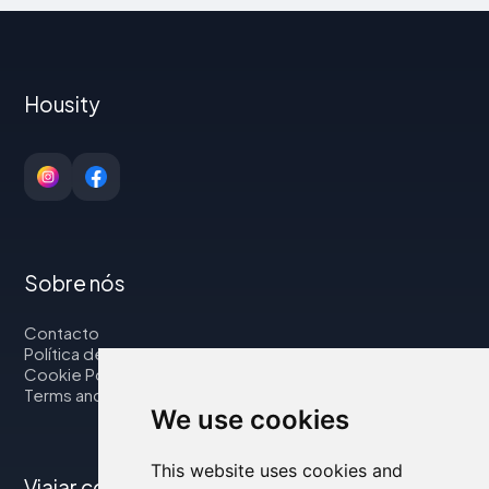
Housity
Sobre nós
Contacto
Política de privacidade
Cookie Policy
Terms and Conditions
We use cookies
This website uses cookies and
Viajar connosco