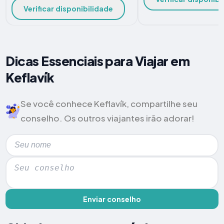
Verificar disponibilidade
Dicas Essenciais para Viajar em
Keflavík
Se você conhece Keflavík, compartilhe seu
conselho. Os outros viajantes irão adorar!
Enviar conselho