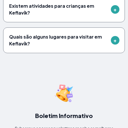
Existem atividades para crianças em
Keflavík?
Quais são alguns lugares para visitar em
Keflavík?
Boletim Informativo