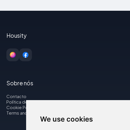
Housity
Sobre nós
Contacto
Política de privacidade
Cookie Policy
Terms and Conditions
We use cookies