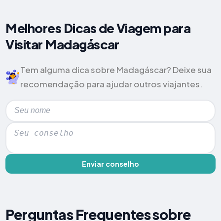
Melhores Dicas de Viagem para
Visitar Madagáscar
Tem alguma dica sobre Madagáscar? Deixe sua
recomendação para ajudar outros viajantes.
Enviar conselho
Perguntas Frequentes sobre