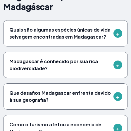
Madagáscar
Quais são algumas espécies únicas de vida
selvagem encontradas em Madagascar?
Madagascar é conhecido por sua rica
biodiversidade?
Que desafios Madagascar enfrenta devido
à sua geografia?
Como o turismo afetou a economia de