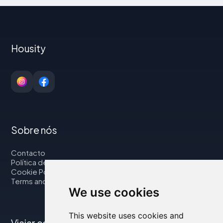
Housity
Sobre nós
Contacto
Política de privacidade
Cookie Policy
Terms and Conditions
We use cookies
This website uses cookies and