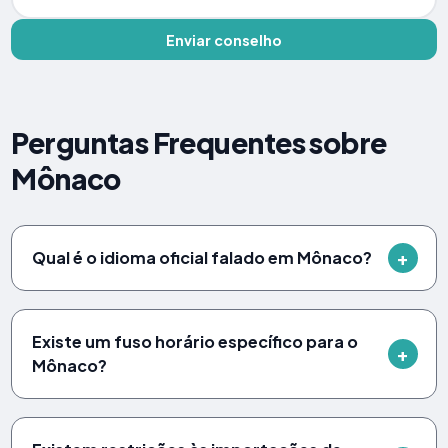
Enviar conselho
Perguntas Frequentes sobre
Mônaco
Qual é o idioma oficial falado em Mônaco?
Existe um fuso horário específico para o
Mônaco?