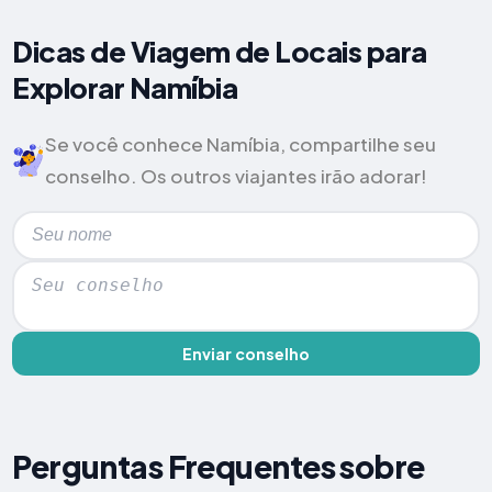
Dicas de Viagem de Locais para
Explorar Namíbia
Se você conhece Namíbia, compartilhe seu
conselho. Os outros viajantes irão adorar!
Enviar conselho
Perguntas Frequentes sobre