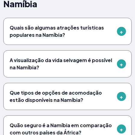
Namíbia
Quais são algumas atrações turísticas
populares na Namíbia?
A visualização da vida selvagem é possível
na Namíbia?
Que tipos de opções de acomodação
estão disponíveis na Namíbia?
Quão seguro é a Namíbia em comparação
com outros países da África?