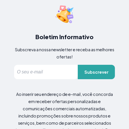
Boletim Informativo
Subscreva a nossa newsletter e receba as melhores
ofertas!
Subscrever
Ao inserir seu endereço de e-mail, você concorda
em receber ofertas personalizadas e
comunicações comerciais automatizadas,
incluindo promoções sobre nossos produtos e
serviços, bem como de parceiros selecionados