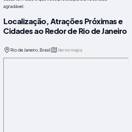
agradável.
Localização, Atrações Próximas e
Cidades ao Redor de Rio de Janeiro
Rio de Janeiro, Brasil
Ver no mapa