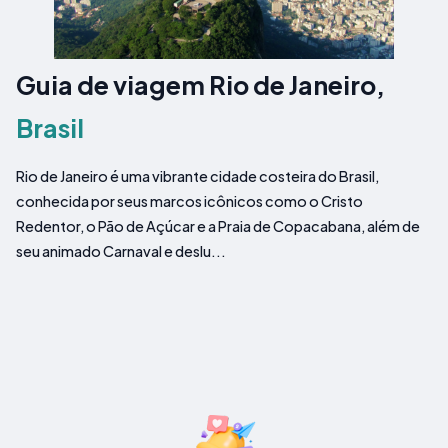
Guia de viagem Rio de Janeiro,
Brasil
Rio de Janeiro é uma vibrante cidade costeira do Brasil,
conhecida por seus marcos icônicos como o Cristo
Redentor, o Pão de Açúcar e a Praia de Copacabana, além de
seu animado Carnaval e deslu...