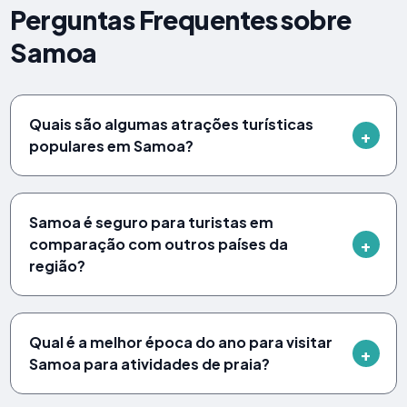
Perguntas Frequentes sobre
Samoa
Quais são algumas atrações turísticas
populares em Samoa?
Samoa é seguro para turistas em
comparação com outros países da
região?
Qual é a melhor época do ano para visitar
Samoa para atividades de praia?