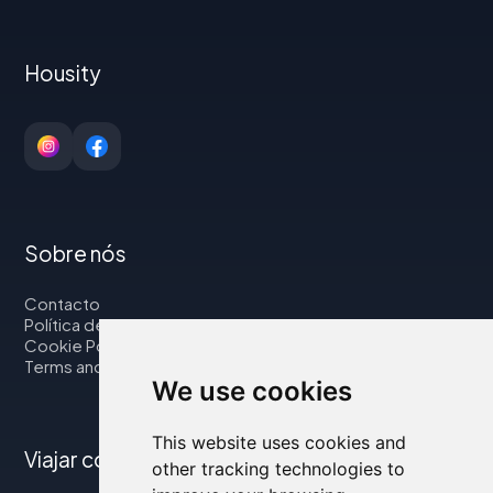
Housity
Sobre nós
Contacto
Política de privacidade
Cookie Policy
Terms and Conditions
We use cookies
This website uses cookies and
Viajar connosco
other tracking technologies to