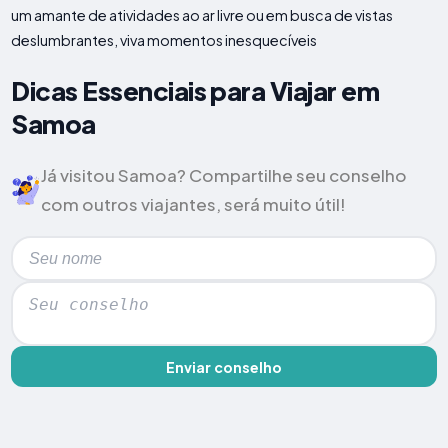
um amante de atividades ao ar livre ou em busca de vistas
deslumbrantes, viva momentos inesquecíveis
Dicas Essenciais para Viajar em
Samoa
Já visitou Samoa? Compartilhe seu conselho
com outros viajantes, será muito útil!
Enviar conselho