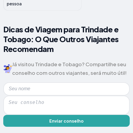
pessoa
Dicas de Viagem para Trindade e
Tobago: O Que Outros Viajantes
Recomendam
Já visitou Trindade e Tobago? Compartilhe seu
conselho com outros viajantes, será muito útil!
Enviar conselho