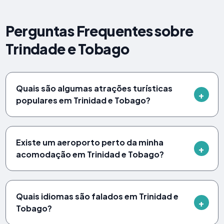
Perguntas Frequentes sobre
Trindade e Tobago
Quais são algumas atrações turísticas
populares em Trinidad e Tobago?
Existe um aeroporto perto da minha
acomodação em Trinidad e Tobago?
Quais idiomas são falados em Trinidad e
Tobago?