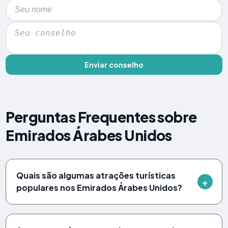
Enviar conselho
Perguntas Frequentes sobre
Emirados Árabes Unidos
Quais são algumas atrações turísticas
populares nos Emirados Árabes Unidos?