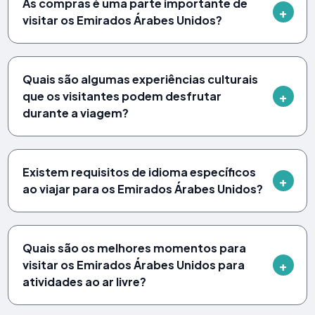
As compras é uma parte importante de
visitar os Emirados Árabes Unidos?
Quais são algumas experiências culturais
que os visitantes podem desfrutar
durante a viagem?
Existem requisitos de idioma específicos
ao viajar para os Emirados Árabes Unidos?
Quais são os melhores momentos para
visitar os Emirados Árabes Unidos para
atividades ao ar livre?