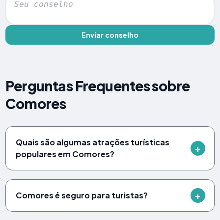
Enviar conselho
Perguntas Frequentes sobre
Comores
Quais são algumas atrações turísticas
populares em Comores?
Comores é seguro para turistas?