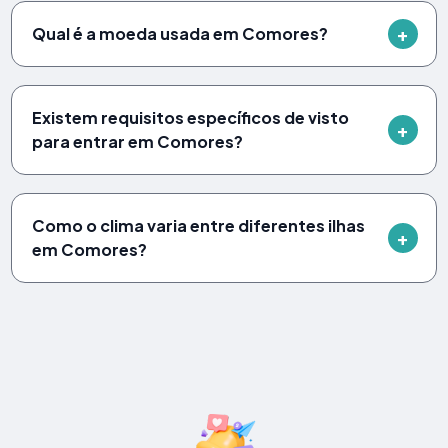
Qual é a moeda usada em Comores?
Existem requisitos específicos de visto
para entrar em Comores?
Como o clima varia entre diferentes ilhas
em Comores?