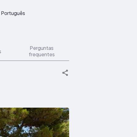
Português
Perguntas
s
frequentes