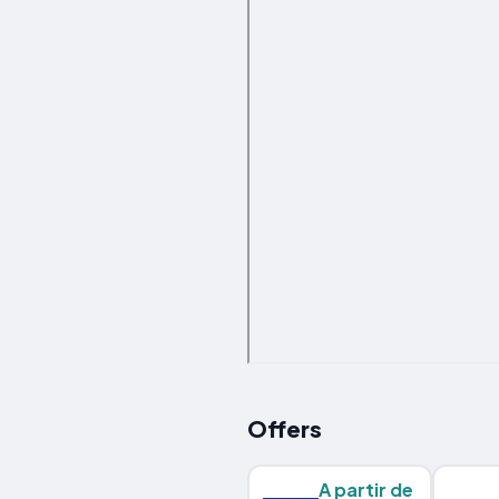
Offers
A partir de