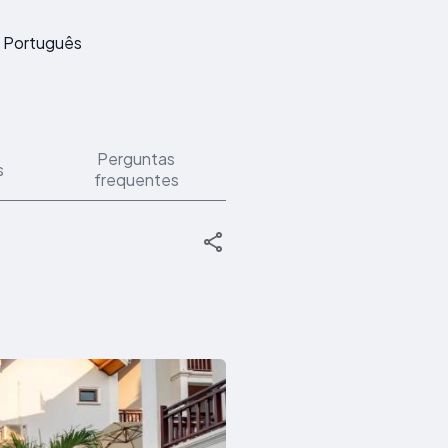
Português
Perguntas
s
frequentes