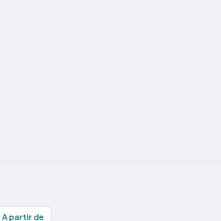
A partir de