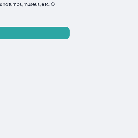
s noturnos, museus, etc. O