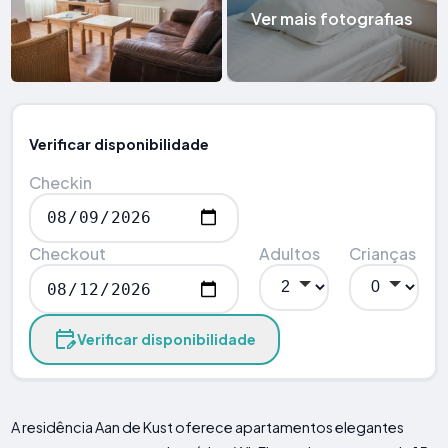
Ver mais fotografias
Verificar disponibilidade
Checkin
Checkout
Adultos
Crianças
Verificar disponibilidade
A residência Aan de Kust oferece apartamentos elegantes