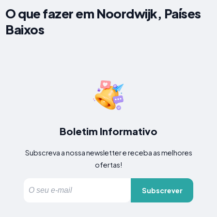
O que fazer em Noordwijk, Países
Baixos
Boletim Informativo
Subscreva a nossa newsletter e receba as melhores
ofertas!
Subscrever