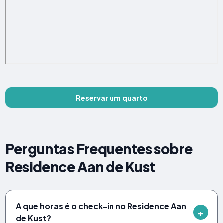
Reservar um quarto
Perguntas Frequentes sobre
Residence Aan de Kust
A que horas é o check-in no Residence Aan
de Kust?