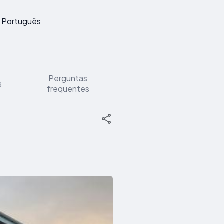
Português
Perguntas
s
frequentes