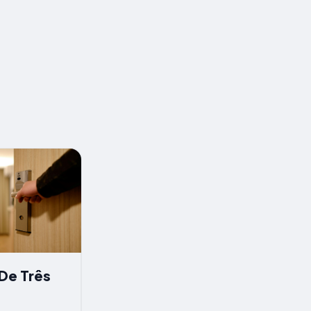
De Três