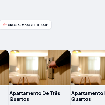
Checkout:
1:00 AM - 11:00 AM
Apartamento De Três
Apartamento 
Quartos
Quartos