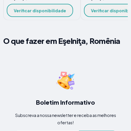
Verificar disponibilidade
Verificar disponibi
O que fazer em Eşelniţa, Romênia
Boletim Informativo
Subscreva a nossa newsletter e receba as melhores
ofertas!