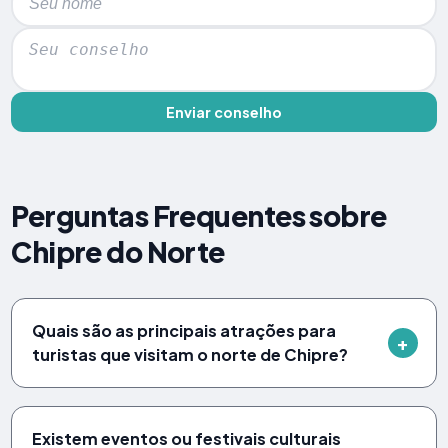
Enviar conselho
Perguntas Frequentes sobre
Chipre do Norte
Quais são as principais atrações para
turistas que visitam o norte de Chipre?
Existem eventos ou festivais culturais