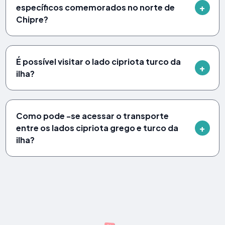
específicos comemorados no norte de
Chipre?
É possível visitar o lado cipriota turco da
ilha?
Como pode -se acessar o transporte
entre os lados cipriota grego e turco da
ilha?